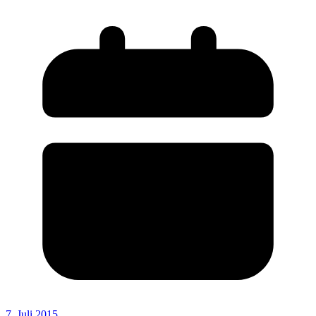
7. Juli 2015