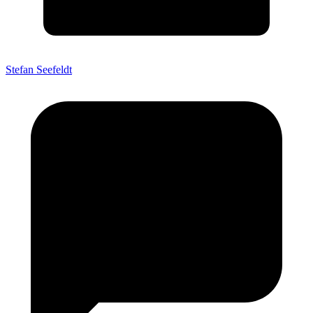
Stefan Seefeldt