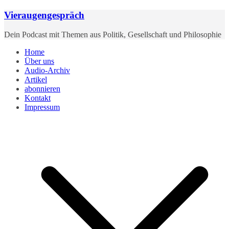
Zum
Vieraugengespräch
Inhalt
springen
Dein Podcast mit Themen aus Politik, Gesellschaft und Philosophie
Home
Über uns
Audio-Archiv
Artikel
abonnieren
Kontakt
Impressum