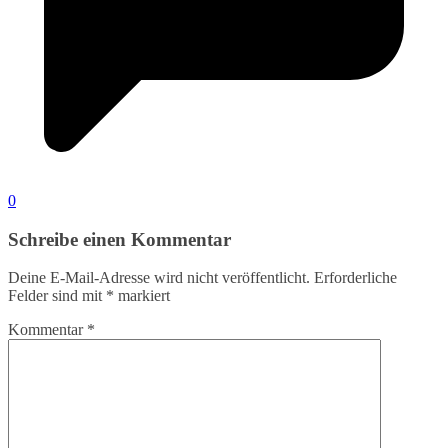
0
Schreibe einen Kommentar
Deine E-Mail-Adresse wird nicht veröffentlicht.
Erforderliche
Felder sind mit
*
markiert
Kommentar
*