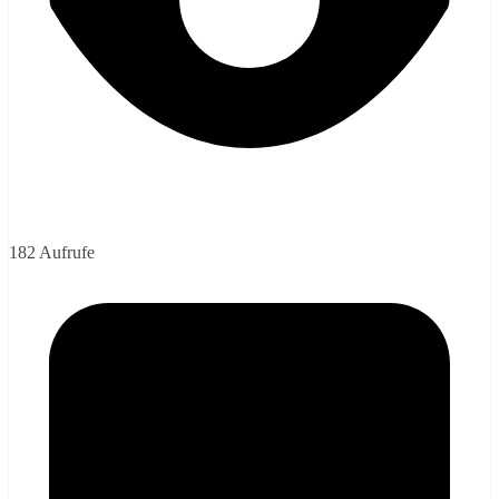
182 Aufrufe