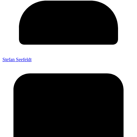
Stefan Seefeldt