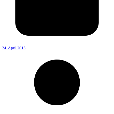
24. April 2015