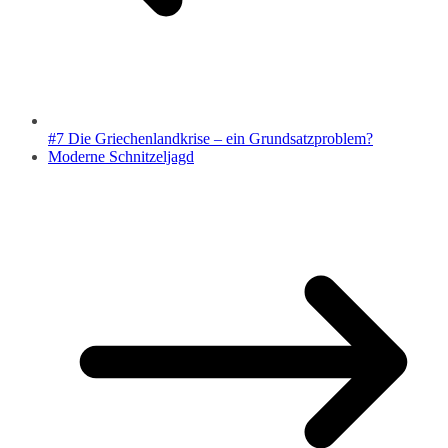
#7 Die Griechenlandkrise – ein Grundsatzproblem?
Moderne Schnitzeljagd