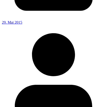
29. Mai 2015