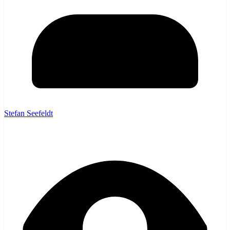
Stefan Seefeldt