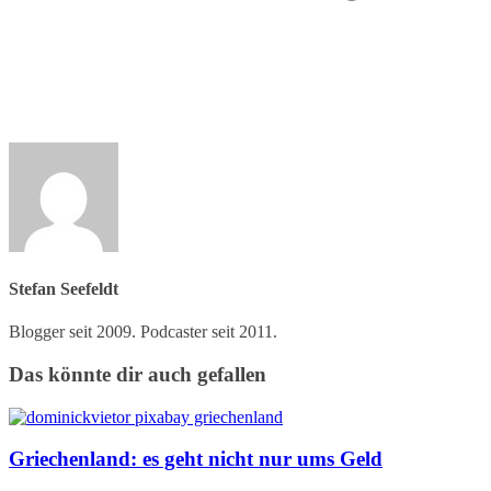
Stefan Seefeldt
Blogger seit 2009. Podcaster seit 2011.
Das könnte dir auch gefallen
Griechenland: es geht nicht nur ums Geld