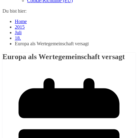
Cookie-Richtlinie (EU)
Du bist hier:
Home
2015
Juli
18.
Europa als Wertegemeinschaft versagt
Europa als Wertegemeinschaft versagt