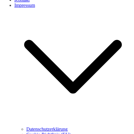
Impressum
Datenschutzerklärung