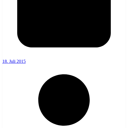
18. Juli 2015