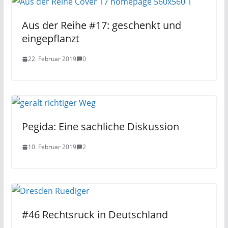
Aus der Reihe #17: geschenkt und
eingepflanzt
22. Februar 2019
0
Pegida: Eine sachliche Diskussion
10. Februar 2019
2
#46 Rechtsruck in Deutschland