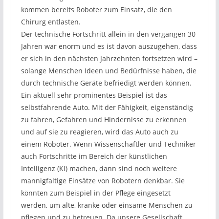
kommen bereits Roboter zum Einsatz, die den
Chirurg entlasten.
Der technische Fortschritt allein in den vergangen 30
Jahren war enorm und es ist davon auszugehen, dass
er sich in den nächsten Jahrzehnten fortsetzen wird –
solange Menschen Ideen und Bedürfnisse haben, die
durch technische Geräte befriedigt werden können.
Ein aktuell sehr prominentes Beispiel ist das
selbstfahrende Auto. Mit der Fähigkeit, eigenständig
zu fahren, Gefahren und Hindernisse zu erkennen
und auf sie zu reagieren, wird das Auto auch zu
einem Roboter. Wenn Wissenschaftler und Techniker
auch Fortschritte im Bereich der künstlichen
Intelligenz (KI) machen, dann sind noch weitere
mannigfaltige Einsätze von Robotern denkbar. Sie
könnten zum Beispiel in der Pflege eingesetzt
werden, um alte, kranke oder einsame Menschen zu
pflegen und zu betreuen. Da unsere Gesellschaft