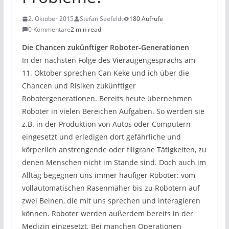
2. Oktober 2015
Stefan Seefeldt
180 Aufrufe
0 Kommentare
2 min read
Die Chancen zukünftiger Roboter-Generationen
In der nächsten Folge des Vieraugengesprächs am
11. Oktober sprechen Can Keke und ich über die
Chancen und Risiken zukünftiger
Robotergenerationen. Bereits heute übernehmen
Roboter in vielen Bereichen Aufgaben. So werden sie
z.B. in der Produktion von Autos oder Computern
eingesetzt und erledigen dort gefährliche und
körperlich anstrengende oder filigrane Tätigkeiten, zu
denen Menschen nicht im Stande sind. Doch auch im
Alltag begegnen uns immer häufiger Roboter: vom
vollautomatischen Rasenmäher bis zu Robotern auf
zwei Beinen, die mit uns sprechen und interagieren
können. Roboter werden außerdem bereits in der
Medizin eingesetzt. Bei manchen Operationen