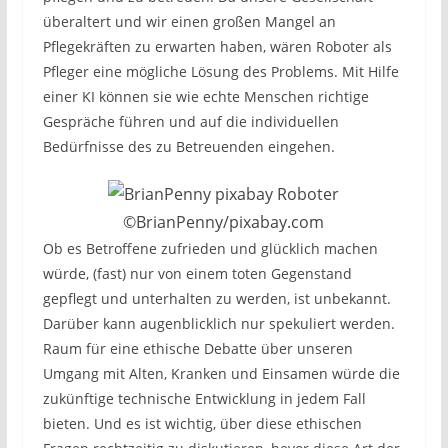
überaltert und wir einen großen Mangel an
Pflegekräften zu erwarten haben, wären Roboter als
Pfleger eine mögliche Lösung des Problems. Mit Hilfe
einer KI können sie wie echte Menschen richtige
Gespräche führen und auf die individuellen
Bedürfnisse des zu Betreuenden eingehen.
©BrianPenny/pixabay.com
Ob es Betroffene zufrieden und glücklich machen
würde, (fast) nur von einem toten Gegenstand
gepflegt und unterhalten zu werden, ist unbekannt.
Darüber kann augenblicklich nur spekuliert werden.
Raum für eine ethische Debatte über unseren
Umgang mit Alten, Kranken und Einsamen würde die
zukünftige technische Entwicklung in jedem Fall
bieten. Und es ist wichtig, über diese ethischen