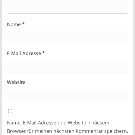
Name
*
E-Mail-Adresse
*
Website
Name, E-Mail-Adresse und Website in diesem
Browser für meinen nächsten Kommentar speichern.