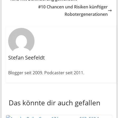
#10 Chancen und Risiken künftiger
Robotergenerationen
Stefan Seefeldt
Blogger seit 2009. Podcaster seit 2011.
Das könnte dir auch gefallen