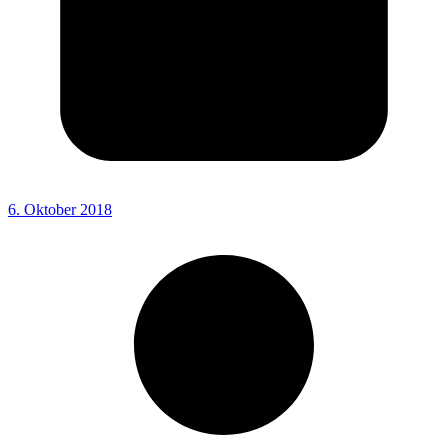
6. Oktober 2018