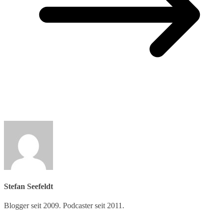
Stefan Seefeldt
Blogger seit 2009. Podcaster seit 2011.