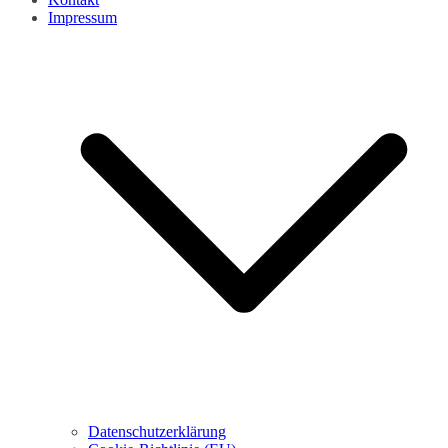
Impressum
Datenschutzerklärung