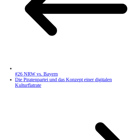
#26 NRW vs. Bayern
Die Piratenpartei und das Konzept einer digitalen
Kulturflatrate