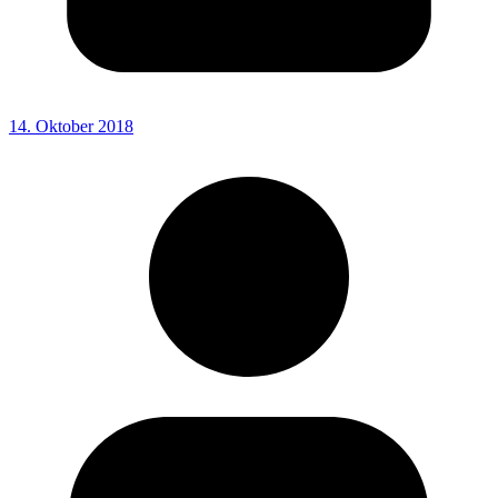
14. Oktober 2018