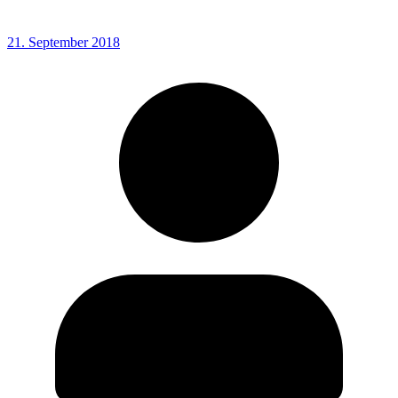
21. September 2018