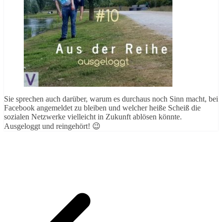
Sie sprechen auch darüber, warum es durchaus noch Sinn macht, bei
Facebook angemeldet zu bleiben und welcher heiße Scheiß die
sozialen Netzwerke vielleicht in Zukunft ablösen könnte.
Ausgeloggt und reingehört! 😉