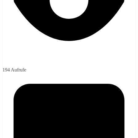
194 Aufrufe