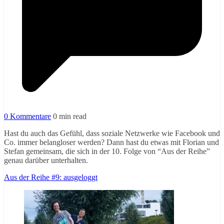
0 Kommentare
0 min read
Hast du auch das Gefühl, dass soziale Netzwerke wie Facebook und
Co. immer belangloser werden? Dann hast du etwas mit Florian und
Stefan gemeinsam, die sich in der 10. Folge von “Aus der Reihe”
genau darüber unterhalten.
Aus der Reihe #9: ausgeloggt