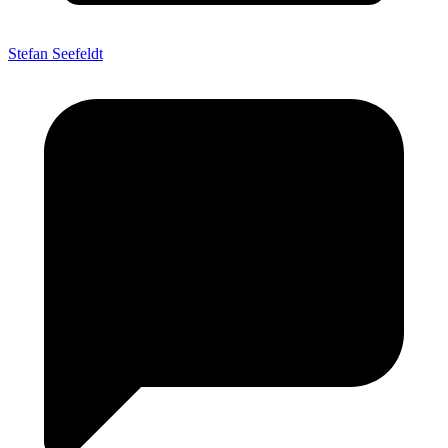
Stefan Seefeldt