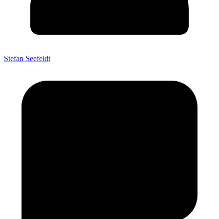
Stefan Seefeldt