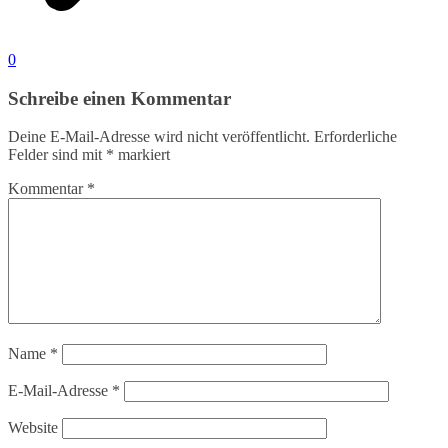
0
Schreibe einen Kommentar
Deine E-Mail-Adresse wird nicht veröffentlicht.
Erforderliche
Felder sind mit
*
markiert
Kommentar
*
Name
*
E-Mail-Adresse
*
Website