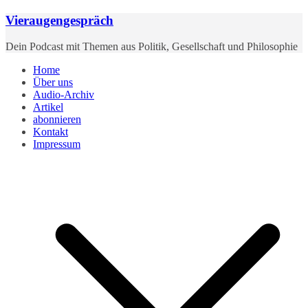
Zum
Vieraugengespräch
Inhalt
springen
Dein Podcast mit Themen aus Politik, Gesellschaft und Philosophie
Home
Über uns
Audio-Archiv
Artikel
abonnieren
Kontakt
Impressum