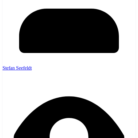
Stefan Seefeldt