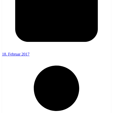
18. Februar 2017