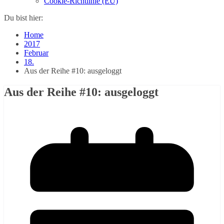
Cookie-Richtlinie (EU)
Du bist hier:
Home
2017
Februar
18.
Aus der Reihe #10: ausgeloggt
Aus der Reihe #10: ausgeloggt