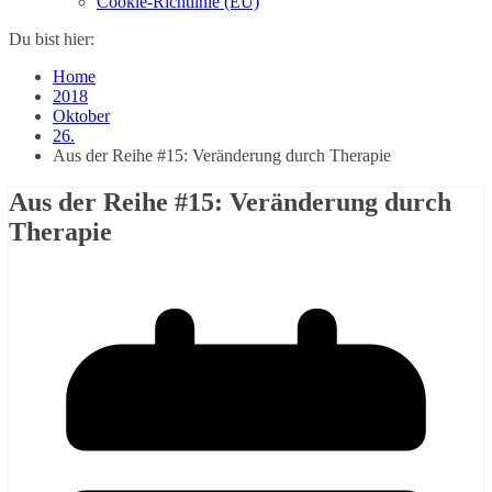
Cookie-Richtlinie (EU)
Du bist hier:
Home
2018
Oktober
26.
Aus der Reihe #15: Veränderung durch Therapie
Aus der Reihe #15: Veränderung durch
Therapie