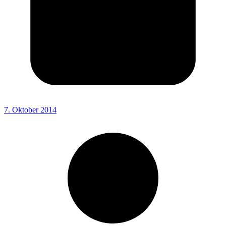
7. Oktober 2014