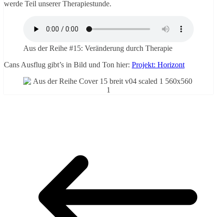
werde Teil unserer Therapiestunde.
Aus der Reihe #15: Veränderung durch Therapie
Cans Ausflug gibt’s in Bild und Ton hier:
Projekt: Horizont