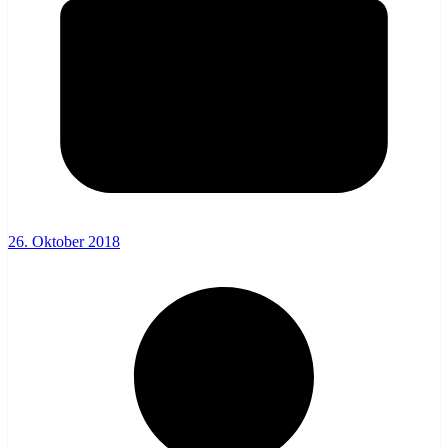
26. Oktober 2018