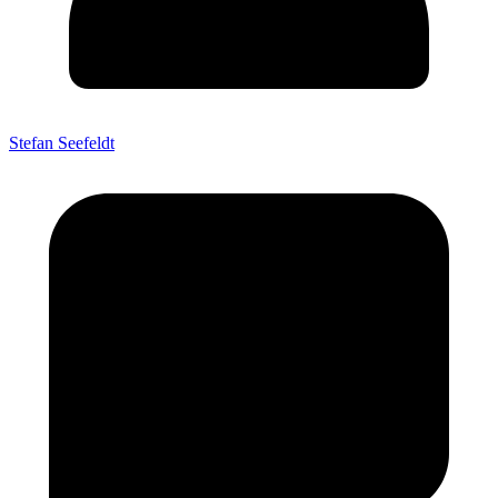
Stefan Seefeldt