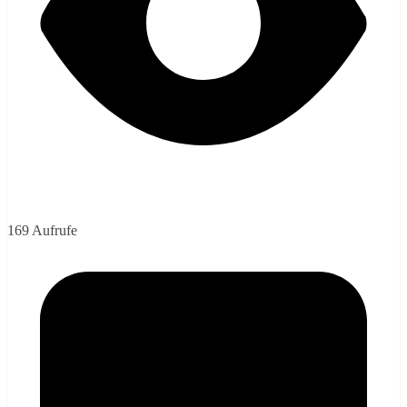
169 Aufrufe