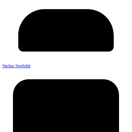
Stefan Seefeldt