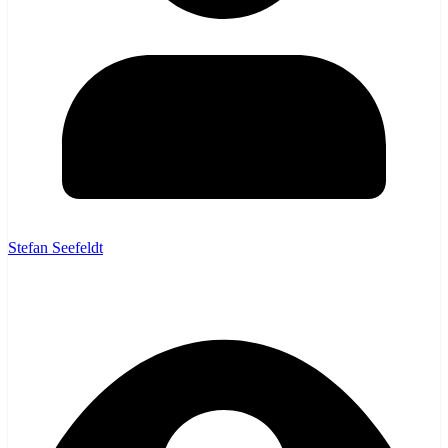
Stefan Seefeldt