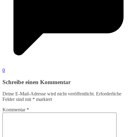
0
Schreibe einen Kommentar
Deine E-Mail-Adresse wird nicht veröffentlicht.
Erforderliche
Felder sind mit
*
markiert
Kommentar
*