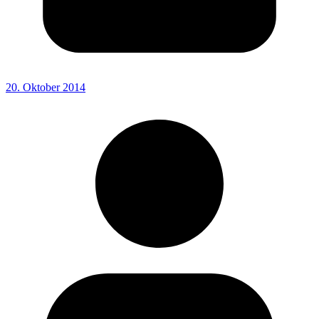
20. Oktober 2014