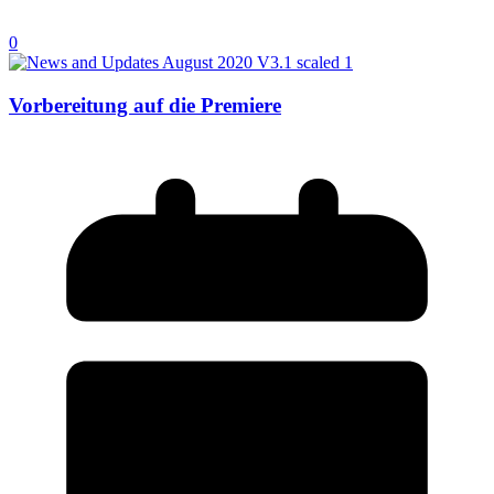
0
Vorbereitung auf die Premiere