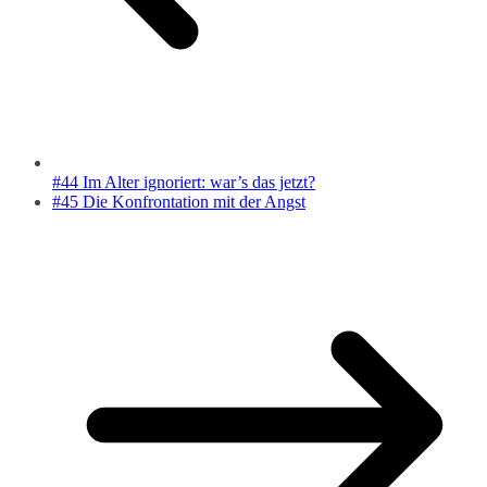
#44 Im Alter ignoriert: war’s das jetzt?
#45 Die Konfrontation mit der Angst