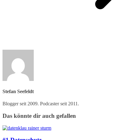
Stefan Seefeldt
Blogger seit 2009. Podcaster seit 2011.
Das könnte dir auch gefallen
#1 Datenschutz