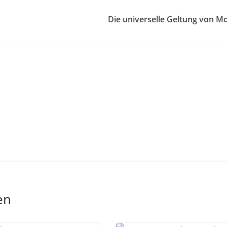
Die universelle Geltung von Mo
en