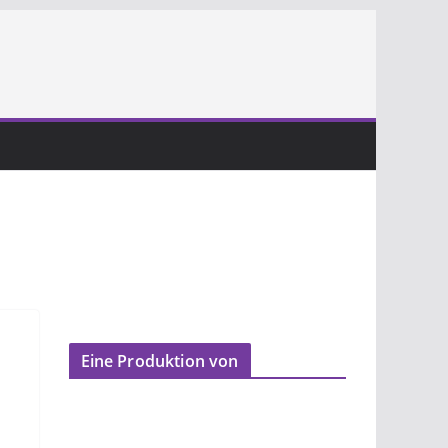
Eine Produktion von