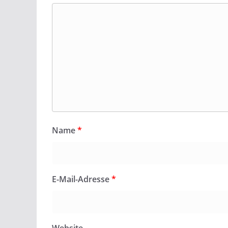
Name
*
E-Mail-Adresse
*