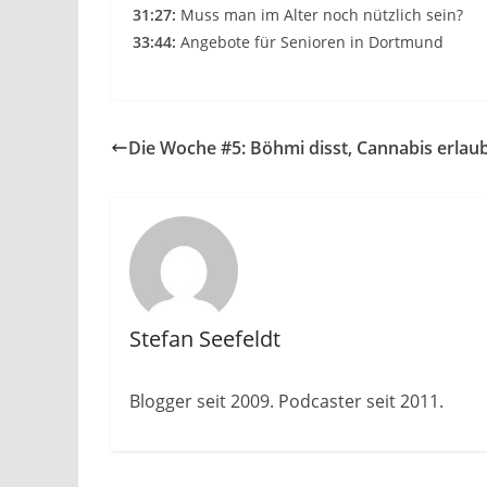
31:27:
Muss man im Alter noch nützlich sein?
33:44:
Angebote für Senioren in Dortmund
Die Woche #5: Böhmi disst, Cannabis erlaub
Stefan Seefeldt
Blogger seit 2009. Podcaster seit 2011.